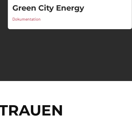
Green City Energy
Dokumentation
RTRAUEN