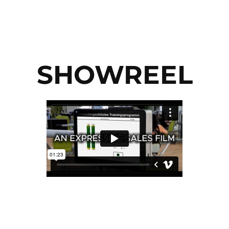
SHOWREEL