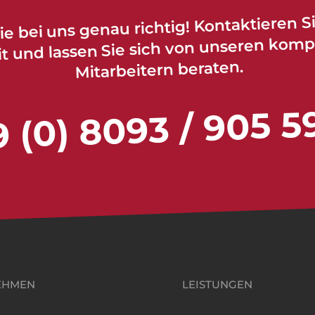
ie bei uns genau richtig! Kontaktieren S
it und lassen Sie sich von unseren kom
Mitarbeitern beraten.
 (0) 8093 / 905 5
EHMEN
LEISTUNGEN