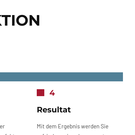
TION
4
Resultat
er
Mit dem Ergebnis werden Sie