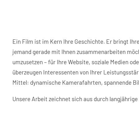
Ein Film ist im Kern Ihre Geschichte. Er bringt I
jemand gerade mit Ihnen zusammenarbeiten möchte.
umzusetzen – für Ihre Website, soziale Medien od
überzeugen Interessenten von Ihrer Leistungsstär
Mittel: dynamische Kamerafahrten, spannende Bil
Unsere Arbeit zeichnet sich aus durch langjährige