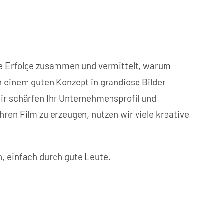
Ihre Erfolge zusammen und vermittelt, warum
n einem guten Konzept in grandiose Bilder
ir schärfen Ihr Unternehmensprofil und
en Film zu erzeugen, nutzen wir viele kreative
n, einfach durch gute Leute.