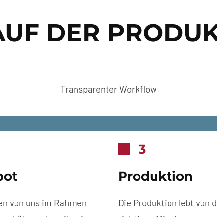
AUF DER PRODUK
Transparenter Workflow
3
bot
Produktion
ten von uns im Rahmen
Die Produktion lebt von d