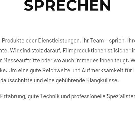
SPRECHEN
hre Produkte oder Dienstleistungen, Ihr Team – sprich, 
 Wir sind stolz darauf, Filmproduktionen stilsicher i
er Messeauftritte oder wo auch immer es Ihnen taugt. W
ke. Um eine gute Reichweite und Aufmerksamkeit für Ihr
dausschnitte und eine gebührende Klangkulisse.
 Erfahrung, gute Technik und professionelle Spezialiste